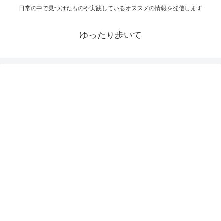
日常の中で見つけたものや実践しているオススメの情報を発信します
ゆったり歩いて