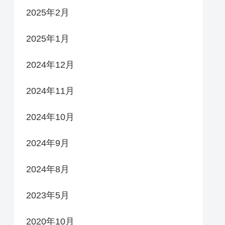
2025年2月
2025年1月
2024年12月
2024年11月
2024年10月
2024年9月
2024年8月
2023年5月
2020年10月