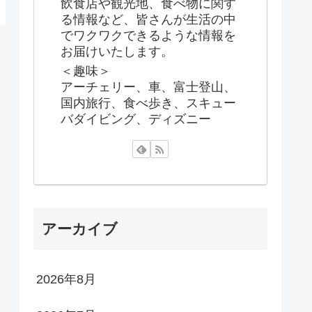
飲食店や観光地、食べ物に関す
る情報など、皆さんが生活の中
でワクワクできるような情報を
お届けいたします。
＜趣味＞
アーチェリー、車、富士登山、
国内旅行、食べ歩き、スキュー
バダイビング、ディズニー
アーカイブ
2026年8月