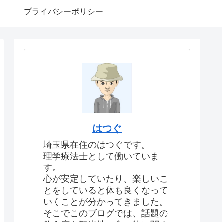
プライバシーポリシー
はつぐ
埼玉県在住のはつぐです。
理学療法士として働いていま
す。
心が安定していたり、楽しいこ
とをしていると体も良くなって
いくことが分かってきました。
そこでこのブログでは、話題の