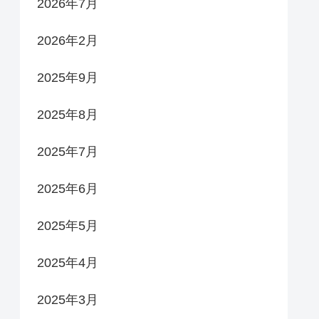
2026年7月
2026年2月
2025年9月
2025年8月
2025年7月
2025年6月
2025年5月
2025年4月
2025年3月