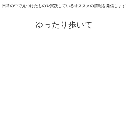
日常の中で見つけたものや実践しているオススメの情報を発信します
ゆったり歩いて