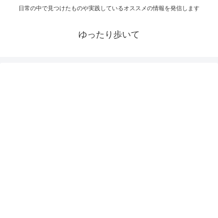
日常の中で見つけたものや実践しているオススメの情報を発信します
ゆったり歩いて