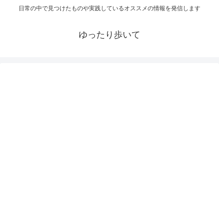
日常の中で見つけたものや実践しているオススメの情報を発信します
ゆったり歩いて